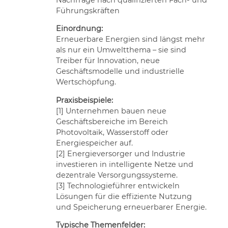
Führungskräften
Einordnung:
Erneuerbare Energien sind längst mehr
als nur ein Umweltthema – sie sind
Treiber für Innovation, neue
Geschäftsmodelle und industrielle
Wertschöpfung.
Praxisbeispiele:
[1] Unternehmen bauen neue
Geschäftsbereiche im Bereich
Photovoltaik, Wasserstoff oder
Energiespeicher auf.
[2] Energieversorger und Industrie
investieren in intelligente Netze und
dezentrale Versorgungssysteme.
[3] Technologieführer entwickeln
Lösungen für die effiziente Nutzung
und Speicherung erneuerbarer Energie.
Typische Themenfelder: