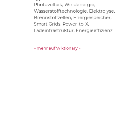
Photovoltaik, Windenergie,
Wasserstofftechnologie, Elektrolyse,
Brennstoffzellen, Energiespeicher,
Smart Grids, Power-to-X,
Ladeinfrastruktur, Energieeffizienz
» mehr auf Wiktionary »