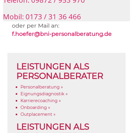
Mobil: 0173 / 31 36 466
oder per Mail an:
f.hoefer@bni-personalberatung.de
LEISTUNGEN ALS
PERSONALBERATER
Personalberatung »
Eignungsdiagnostik »
Karrierecoaching »
Onboarding »
Outplacement »
LEISTUNGEN ALS