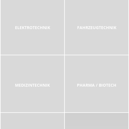
ELEKTROTECHNIK
FAHRZEUGTECHNIK
MEDIZINTECHNIK
PHARMA / BIOTECH