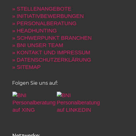
» STELLENANGEBOTE
» INITIATIVBEWERBUNGEN
» PERSONALBERATUNG
» HEADHUNTING
» SCHWERPUNKT BRANCHEN
» BNI UNSER TEAM
» KONTAKT UND IMPRESSUM
» DATENSCHUTZERKLÄRUNG
» SITEMAP
Folgen Sie uns auf:
Netzwerke: