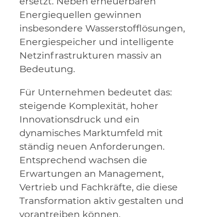
ersetzt. Neben erneuerbaren
Energiequellen gewinnen
insbesondere Wasserstofflösungen,
Energiespeicher und intelligente
Netzinfrastrukturen massiv an
Bedeutung.
Für Unternehmen bedeutet das:
steigende Komplexität, hoher
Innovationsdruck und ein
dynamisches Marktumfeld mit
ständig neuen Anforderungen.
Entsprechend wachsen die
Erwartungen an Management,
Vertrieb und Fachkräfte, die diese
Transformation aktiv gestalten und
vorantreiben können.