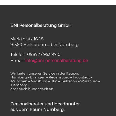
BNI Personalberatung GmbH
Marktplatz 16-18
91560 Heilsbronn … bei Nürnberg
Telefon: 09872 / 953 97-0
info@bni-personalberatung.de
E-mail:
Wir bieten unseren Service in der Region:
Nürnberg – Erlangen – Regensburg – Ingolstadt –
München – Augsburg – Ulm – Heilbronn – Würzburg –
Bamberg …
aber auch bundesweit an.
Personalberater und Headhunter
aus dem Raum Nürnberg: