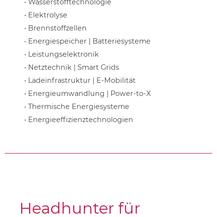
• Wasserstofftechnologie
• Elektrolyse
• Brennstoffzellen
• Energiespeicher | Batteriesysteme
• Leistungselektronik
• Netztechnik | Smart Grids
• Ladeinfrastruktur | E-Mobilität
• Energieumwandlung | Power-to-X
• Thermische Energiesysteme
• Energieeffizienztechnologien
Headhunter für