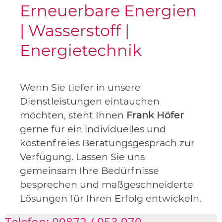
Erneuerbare Energien
| Wasserstoff |
Energietechnik
Wenn Sie tiefer in unsere
Dienstleistungen eintauchen
möchten, steht Ihnen
Frank Höfer
gerne für ein individuelles und
kostenfreies Beratungsgespräch zur
Verfügung. Lassen Sie uns
gemeinsam Ihre Bedürfnisse
besprechen und maßgeschneiderte
Lösungen für Ihren Erfolg entwickeln.
Telefon: 09872 / 953 970