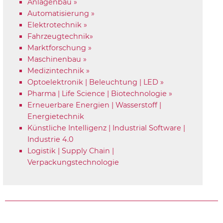
Anlagenbau »
Automatisierung »
Elektrotechnik »
Fahrzeugtechnik»
Marktforschung »
Maschinenbau »
Medizintechnik »
Optoelektronik | Beleuchtung | LED »
Pharma | Life Science | Biotechnologie »
Erneuerbare Energien | Wasserstoff |
Energietechnik
Künstliche Intelligenz | Industrial Software |
Industrie 4.0
Logistik | Supply Chain |
Verpackungstechnologie