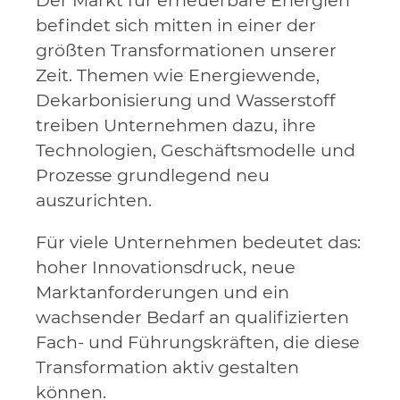
Der Markt für erneuerbare Energien
befindet sich mitten in einer der
größten Transformationen unserer
Zeit. Themen wie Energiewende,
Dekarbonisierung und Wasserstoff
treiben Unternehmen dazu, ihre
Technologien, Geschäftsmodelle und
Prozesse grundlegend neu
auszurichten.
Für viele Unternehmen bedeutet das:
hoher Innovationsdruck, neue
Marktanforderungen und ein
wachsender Bedarf an qualifizierten
Fach- und Führungskräften, die diese
Transformation aktiv gestalten
können.