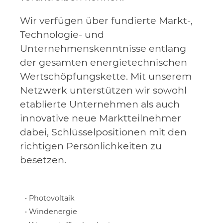
Wir verfügen über fundierte Markt-,
Technologie- und
Unternehmenskenntnisse entlang
der gesamten energietechnischen
Wertschöpfungskette. Mit unserem
Netzwerk unterstützen wir sowohl
etablierte Unternehmen als auch
innovative neue Marktteilnehmer
dabei, Schlüsselpositionen mit den
richtigen Persönlichkeiten zu
besetzen.
• Photovoltaik
• Windenergie