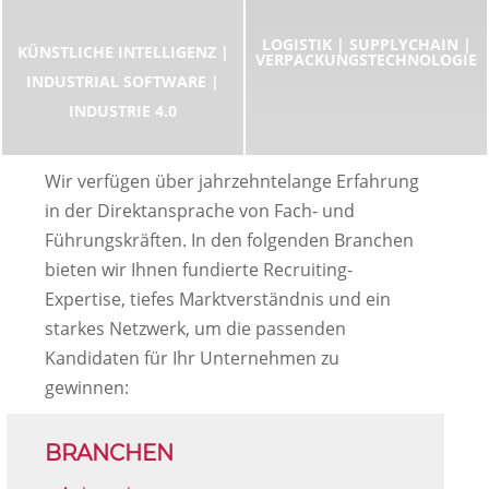
LOGISTIK | SUPPLYCHAIN |
KÜNSTLICHE INTELLIGENZ |
VERPACKUNGSTECHNOLOGIE
INDUSTRIAL SOFTWARE |
INDUSTRIE 4.0
Wir verfügen über jahrzehntelange Erfahrung
in der Direktansprache von Fach- und
Führungskräften. In den folgenden Branchen
bieten wir Ihnen fundierte Recruiting-
Expertise, tiefes Marktverständnis und ein
starkes Netzwerk, um die passenden
Kandidaten für Ihr Unternehmen zu
gewinnen:
BRANCHEN