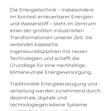
Die Energietechnik – insbesondere
im Kontext erneuerbarer Energien
und Wasserstoff – steht im Zentrum
einer der größten industriellen
Transformationen unserer Zeit. Sie
verbindet klassische
Ingenieursdisziplinen mit neuen
Technologien und schafft die
Grundlage für eine nachhaltige,
klimaneutrale Energieversorgung.
Traditionelle Energieerzeugung und -
verteilung werden zunehmend durch
dezentrale, digitale und
technologiegetriebene Systeme