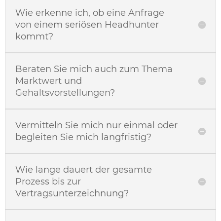
Wie erkenne ich, ob eine Anfrage
von einem seriösen Headhunter
kommt?
Beraten Sie mich auch zum Thema
Marktwert und
Gehaltsvorstellungen?
Vermitteln Sie mich nur einmal oder
begleiten Sie mich langfristig?
Wie lange dauert der gesamte
Prozess bis zur
Vertragsunterzeichnung?