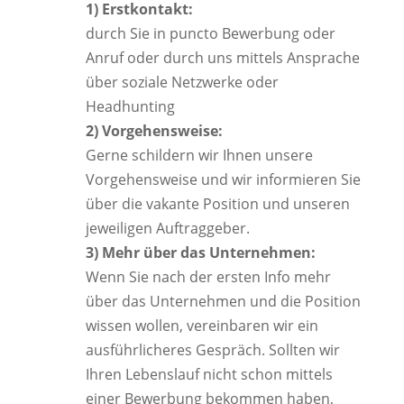
1) Erstkontakt:
durch Sie in puncto Bewerbung oder
Anruf oder durch uns mittels Ansprache
über soziale Netzwerke oder
Headhunting
2) Vorgehensweise:
Gerne schildern wir Ihnen unsere
Vorgehensweise und wir informieren Sie
über die vakante Position und unseren
jeweiligen Auftraggeber.
3) Mehr über das Unternehmen:
Wenn Sie nach der ersten Info mehr
über das Unternehmen und die Position
wissen wollen, vereinbaren wir ein
ausführlicheres Gespräch. Sollten wir
Ihren Lebenslauf nicht schon mittels
einer Bewerbung bekommen haben,