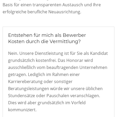
Basis für einen transparenten Austausch und Ihre
erfolgreiche berufliche Neuausrichtung.
Entstehen für mich als Bewerber
Kosten durch die Vermittlung?
Nein. Unsere Dienstleistung ist für Sie als Kandidat
grundsätzlich kostenfrei. Das Honorar wird
ausschließlich vom beauftragenden Unternehmen
getragen. Lediglich im Rahmen einer
Karriereberatung oder sonstiger
Beratungsleistungen würde wir unsere üblichen
Stundensätze oder Pauschalen veranschlagen.
Dies wird aber grundsätzlich im Vorfeld
kommuniziert.