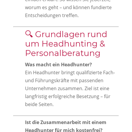
worum es geht – und können fundierte
Entscheidungen treffen.
🔍 Grundlagen rund
um Headhunting &
Personalberatung
Was macht ein Headhunter?
Ein Headhunter bringt qualifizierte Fach-
und Führungskräfte mit passenden
Unternehmen zusammen. Ziel ist eine
langfristig erfolgreiche Besetzung – für
beide Seiten.
Ist die Zusammenarbeit mit einem
Headhunter für mich kostenfrei?