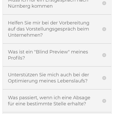
Nürnberg kommen
Helfen Sie mir bei der Vorbereitung
auf das Vorstellungsgespräch beim
Unternehmen?
Was ist ein "Blind Preview" meines
Profils?
Unterstützen Sie mich auch bei der
Optimierung meines Lebenslaufs?
Was passiert, wenn ich eine Absage
für eine bestimmte Stelle erhalte?