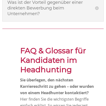
Was ist der Vorteil gegenüber einer
direkten Bewerbung beim
Unternehmen?
FAQ & Glossar für
Kandidaten im
Headhunting
Sie überlegen, den nächsten
Karriereschritt zu gehen – oder wurden
von einem Headhunter kontaktiert?
Hier finden Sie die wichtigsten Begriffe
einfach erklärt. So wissen Sie jederzeit,