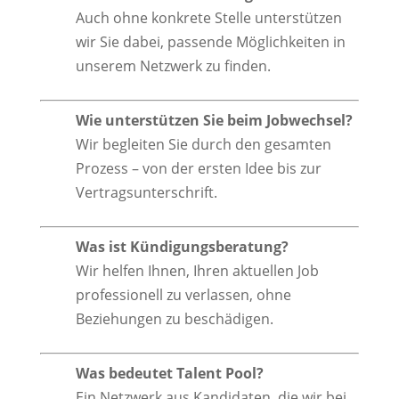
Auch ohne konkrete Stelle unterstützen
wir Sie dabei, passende Möglichkeiten in
unserem Netzwerk zu finden.
Wie unterstützen Sie beim Jobwechsel?
Wir begleiten Sie durch den gesamten
Prozess – von der ersten Idee bis zur
Vertragsunterschrift.
Was ist Kündigungsberatung?
Wir helfen Ihnen, Ihren aktuellen Job
professionell zu verlassen, ohne
Beziehungen zu beschädigen.
Was bedeutet Talent Pool?
Ein Netzwerk aus Kandidaten, die wir bei