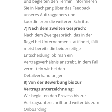
und begleiten den Termin, informieren
Sie in Nachgang über das Feedback
unseres Auftraggebers und
koordinieren die weiteren Schritte.
7) Nach dem zweiten Gespräch:
Nach dem Zweitgespräch, das in der
Regel bei Unternehmen stattfindet, fällt
meist bereits die beiderseitige
Entscheidung, ob man ein
Vertragsverhältnis anstrebt. In dem Fall
vermitteln wir bei den
Detailverhandlungen.
8) Von der Bewerbung bis zur
Vertragsunterzeichnung:
Wir begleiten den Prozess bis zur
Vertragsunterschrift und weiter bis zum
Onboarding.