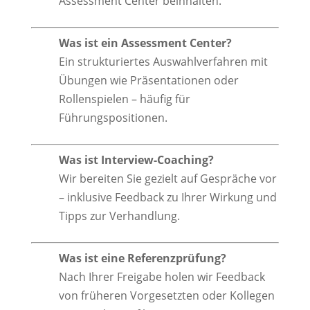
Assessment Center beinhalten.
Was ist ein Assessment Center?
Ein strukturiertes Auswahlverfahren mit
Übungen wie Präsentationen oder
Rollenspielen – häufig für
Führungspositionen.
Was ist Interview-Coaching?
Wir bereiten Sie gezielt auf Gespräche vor
– inklusive Feedback zu Ihrer Wirkung und
Tipps zur Verhandlung.
Was ist eine Referenzprüfung?
Nach Ihrer Freigabe holen wir Feedback
von früheren Vorgesetzten oder Kollegen