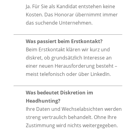
Ja. Für Sie als Kandidat entstehen keine
Kosten. Das Honorar übernimmt immer
das suchende Unternehmen.
Was passiert beim Erstkontakt?
Beim Erstkontakt klären wir kurz und
diskret, ob grundsätzlich Interesse an
einer neuen Herausforderung besteht –
meist telefonisch oder über LinkedIn.
Was bedeutet Diskretion im
Headhunting?
Ihre Daten und Wechselabsichten werden
streng vertraulich behandelt. Ohne Ihre
Zustimmung wird nichts weitergegeben.