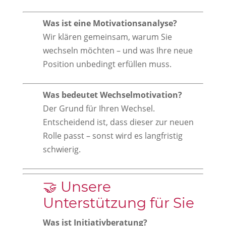
Was ist eine Motivationsanalyse?
Wir klären gemeinsam, warum Sie
wechseln möchten – und was Ihre neue
Position unbedingt erfüllen muss.
Was bedeutet Wechselmotivation?
Der Grund für Ihren Wechsel.
Entscheidend ist, dass dieser zur neuen
Rolle passt – sonst wird es langfristig
schwierig.
🤝 Unsere
Unterstützung für Sie
Was ist Initiativberatung?