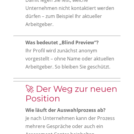
Unternehmen nicht kontaktiert werden
dürfen – zum Beispiel Ihr aktueller
Arbeitgeber.
Was bedeutet „Blind Preview“?
Ihr Profil wird zunächst anonym
vorgestellt – ohne Name oder aktuellen
Arbeitgeber. So bleiben Sie geschützt.
🚀 Der Weg zur neuen
Position
Wie läuft der Auswahlprozess ab?
Je nach Unternehmen kann der Prozess
mehrere Gespräche oder auch ein