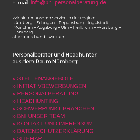
info@bni-personalberatung.de
E-mail:
Wir bieten unseren Service in der Region:
Nürnberg – Erlangen – Regensburg – Ingolstadt –
München – Augsburg – Ulm – Heilbronn – Würzburg –
Bamberg …
aber auch bundesweit an.
Personalberater und Headhunter
aus dem Raum Nürnberg:
» STELLENANGEBOTE
» INITIATIVBEWERBUNGEN
» PERSONALBERATUNG
» HEADHUNTING
» SCHWERPUNKT BRANCHEN
» BNI UNSER TEAM
» KONTAKT UND IMPRESSUM
» DATENSCHUTZERKLÄRUNG
» SITEMAP