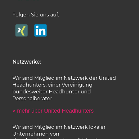
Folgen Sie uns auf:
Netzwerke:
Wir sind Mitglied im Netzwerk der United
Headhunters, einer Vereinigung
bundesweiter Headhunter und
Personalberater
» mehr über United Headhunters
Wir sind Mitglied im Netzwerk lokaler
Unternehmen von