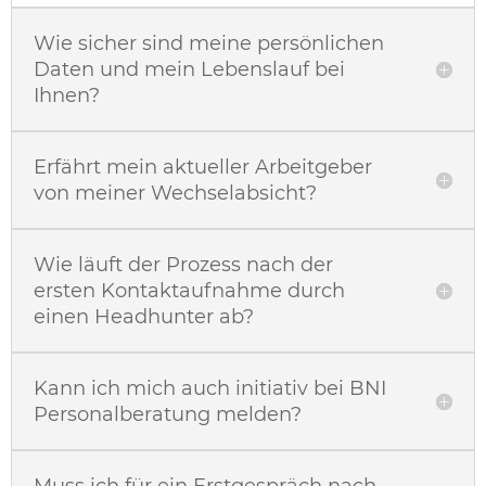
Wie sicher sind meine persönlichen
Daten und mein Lebenslauf bei
Ihnen?
Erfährt mein aktueller Arbeitgeber
von meiner Wechselabsicht?
Wie läuft der Prozess nach der
ersten Kontaktaufnahme durch
einen Headhunter ab?
Kann ich mich auch initiativ bei BNI
Personalberatung melden?
Muss ich für ein Erstgespräch nach