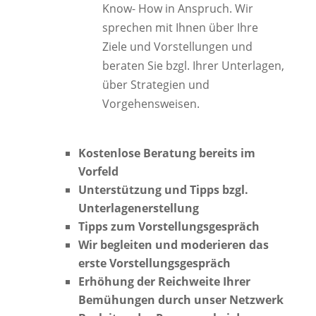
Know- How in Anspruch. Wir
sprechen mit Ihnen über Ihre
Ziele und Vorstellungen und
beraten Sie bzgl. Ihrer Unterlagen,
über Strategien und
Vorgehensweisen.
Kostenlose Beratung bereits im
Vorfeld
Unterstützung und Tipps bzgl.
Unterlagenerstellung
Tipps zum Vorstellungsgespräch
Wir begleiten und moderieren das
erste Vorstellungsgespräch
Erhöhung der Reichweite Ihrer
Bemühungen durch unser Netzwerk