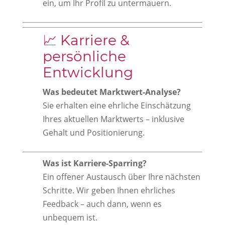
ein, um Ihr Profil zu untermauern.
📈 Karriere &
persönliche
Entwicklung
Was bedeutet Marktwert-Analyse?
Sie erhalten eine ehrliche Einschätzung
Ihres aktuellen Marktwerts – inklusive
Gehalt und Positionierung.
Was ist Karriere-Sparring?
Ein offener Austausch über Ihre nächsten
Schritte. Wir geben Ihnen ehrliches
Feedback – auch dann, wenn es
unbequem ist.