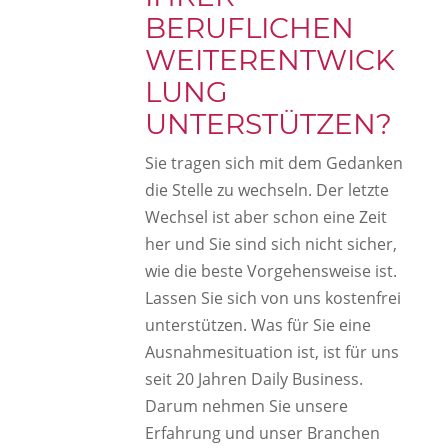
BERUFLICHEN
WEITERENTWICK
LUNG
UNTERSTÜTZEN?
Sie tragen sich mit dem Gedanken
die Stelle zu wechseln. Der letzte
Wechsel ist aber schon eine Zeit
her und Sie sind sich nicht sicher,
wie die beste Vorgehensweise ist.
Lassen Sie sich von uns kostenfrei
unterstützen. Was für Sie eine
Ausnahmesituation ist, ist für uns
seit 20 Jahren Daily Business.
Darum nehmen Sie unsere
Erfahrung und unser Branchen