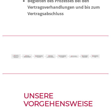
Begleiten des Prozesses bei den
Vertragsverhandlungen und bis zum
Vertragsabschluss
UNSERE
VORGEHENSWEISE