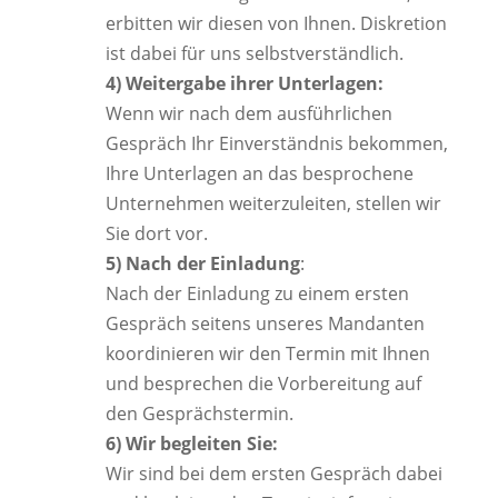
erbitten wir diesen von Ihnen. Diskretion
ist dabei für uns selbstverständlich.
4) Weitergabe ihrer Unterlagen:
Wenn wir nach dem ausführlichen
Gespräch Ihr Einverständnis bekommen,
Ihre Unterlagen an das besprochene
Unternehmen weiterzuleiten, stellen wir
Sie dort vor.
5) Nach der Einladung
:
Nach der Einladung zu einem ersten
Gespräch seitens unseres Mandanten
koordinieren wir den Termin mit Ihnen
und besprechen die Vorbereitung auf
den Gesprächstermin.
6) Wir begleiten Sie:
Wir sind bei dem ersten Gespräch dabei