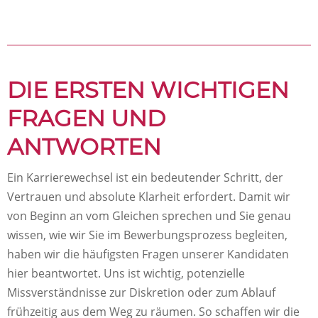
DIE ERSTEN WICHTIGEN
FRAGEN UND
ANTWORTEN
Ein Karrierewechsel ist ein bedeutender Schritt, der
Vertrauen und absolute Klarheit erfordert. Damit wir
von Beginn an vom Gleichen sprechen und Sie genau
wissen, wie wir Sie im Bewerbungsprozess begleiten,
haben wir die häufigsten Fragen unserer Kandidaten
hier beantwortet. Uns ist wichtig, potenzielle
Missverständnisse zur Diskretion oder zum Ablauf
frühzeitig aus dem Weg zu räumen. So schaffen wir die