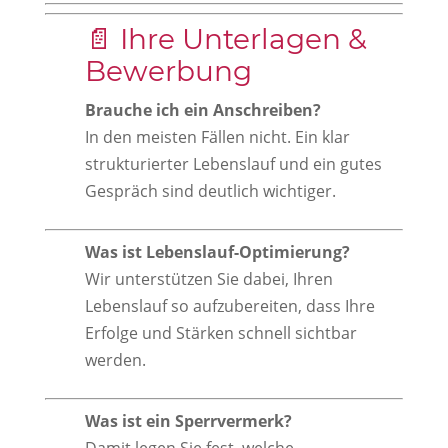
📄 Ihre Unterlagen &
Bewerbung
Brauche ich ein Anschreiben?
In den meisten Fällen nicht. Ein klar
strukturierter Lebenslauf und ein gutes
Gespräch sind deutlich wichtiger.
Was ist Lebenslauf-Optimierung?
Wir unterstützen Sie dabei, Ihren
Lebenslauf so aufzubereiten, dass Ihre
Erfolge und Stärken schnell sichtbar
werden.
Was ist ein Sperrvermerk?
Damit legen Sie fest, welche