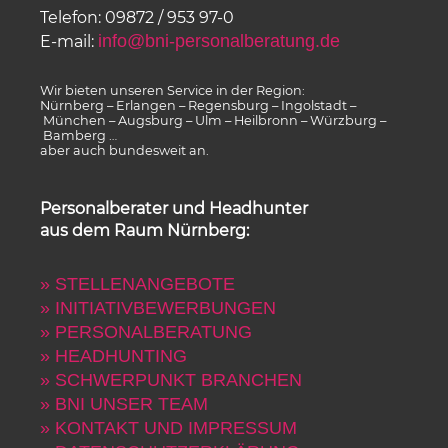
Telefon: 09872 / 953 97-0
info@bni-personalberatung.de
E-mail:
Wir bieten unseren Service in der Region:
Nürnberg – Erlangen – Regensburg – Ingolstadt –
München – Augsburg – Ulm – Heilbronn – Würzburg –
Bamberg …
aber auch bundesweit an.
Personalberater und Headhunter
aus dem Raum Nürnberg:
» STELLENANGEBOTE
» INITIATIVBEWERBUNGEN
» PERSONALBERATUNG
» HEADHUNTING
» SCHWERPUNKT BRANCHEN
» BNI UNSER TEAM
» KONTAKT UND IMPRESSUM