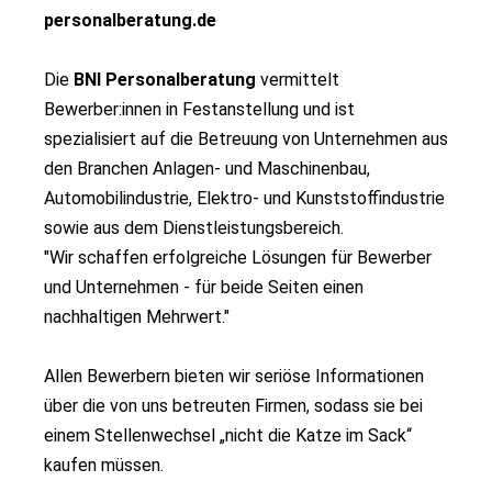
personalberatung.de
Die
BNI Personalberatung
vermittelt
Bewerber:innen in Festanstellung und ist
spezialisiert auf die Betreuung von Unternehmen aus
den Branchen Anlagen- und Maschinenbau,
Automobilindustrie, Elektro- und Kunststoffindustrie
sowie aus dem Dienstleistungsbereich.
"Wir schaffen erfolgreiche Lösungen für Bewerber
und Unternehmen - für beide Seiten einen
nachhaltigen Mehrwert."
Allen Bewerbern bieten wir seriöse Informationen
über die von uns betreuten Firmen, sodass sie bei
einem Stellenwechsel „nicht die Katze im Sack“
kaufen müssen.