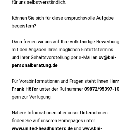
für uns selbstverständlich.
Können Sie sich für diese anspruchsvolle Aufgabe
begeistern?
Dann freuen wir uns auf Ihre vollständige Bewerbung
mit den Angaben Ihres möglichen Eintrittstermins
und Ihrer Gehaltsvorstellung per e-Mail an
cv@bni-
personalberatung.de
Für Vorabinformationen und Fragen steht Ihnen
Herr
Frank Höfer
unter der Rufnummer
09872/95397-10
gern zur Verfügung.
Nähere Informationen über unser Unternehmen
finden Sie auf unseren Homepages unter
www.united-headhunters.de
und
www.bni-