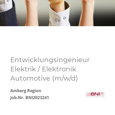
Entwicklungsingenieur
Elektrik / Elektronik
Automotive (m/w/d)
Amberg Region
Job-Nr. BNI2023241