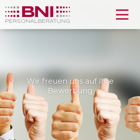
Wir freuen uns auf Ihre
Bewerbung