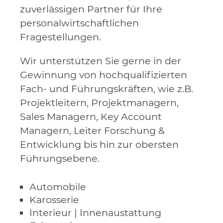
zuverlässigen Partner für Ihre
personalwirtschaftlichen
Fragestellungen.
Wir unterstützen Sie gerne in der
Gewinnung von hochqualifizierten
Fach- und Führungskräften, wie z.B.
Projektleitern, Projektmanagern,
Sales Managern, Key Account
Managern, Leiter Forschung &
Entwicklung bis hin zur obersten
Führungsebene.
Automobile
Karosserie
Interieur | Innenaustattung