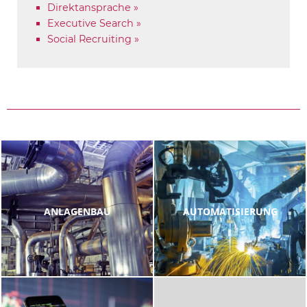
Direktansprache »
Executive Search »
Social Recruiting »
ANLAGENBAU
AUTOMATISIERUNG