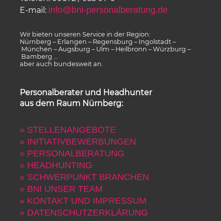
info@bni-personalberatung.de
E-mail:
Wir bieten unseren Service in der Region:
Nürnberg – Erlangen – Regensburg – Ingolstadt –
München – Augsburg – Ulm – Heilbronn – Würzburg –
Bamberg …
aber auch bundesweit an.
Personalberater und Headhunter
aus dem Raum Nürnberg:
» STELLENANGEBOTE
» INITIATIVBEWERBUNGEN
» PERSONALBERATUNG
» HEADHUNTING
» SCHWERPUNKT BRANCHEN
» BNI UNSER TEAM
» KONTAKT UND IMPRESSUM
» DATENSCHUTZERKLÄRUNG