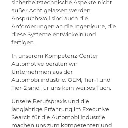
sicherheitstechnische Aspekte nicht
außer Acht gelassen werden.
Anspruchsvoll sind auch die
Anforderungen an die Ingenieure, die
diese Systeme entwickeln und
fertigen.
In unserem Kompetenz-Center
Automotive beraten wir
Unternehmen aus der
Automobilindustrie. OEM, Tier-1 und
Tier-2 sind für uns kein weißes Tuch.
Unsere Berufspraxis und die
langjährige Erfahrung im Executive
Search für die Automobilindustrie
machen uns zum kompetenten und