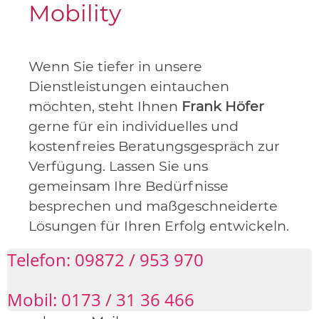
Mobility
Wenn Sie tiefer in unsere
Dienstleistungen eintauchen
möchten, steht Ihnen
Frank Höfer
gerne für ein individuelles und
kostenfreies Beratungsgespräch zur
Verfügung. Lassen Sie uns
gemeinsam Ihre Bedürfnisse
besprechen und maßgeschneiderte
Lösungen für Ihren Erfolg entwickeln.
Telefon: 09872 / 953 970
Mobil: 0173 / 31 36 466