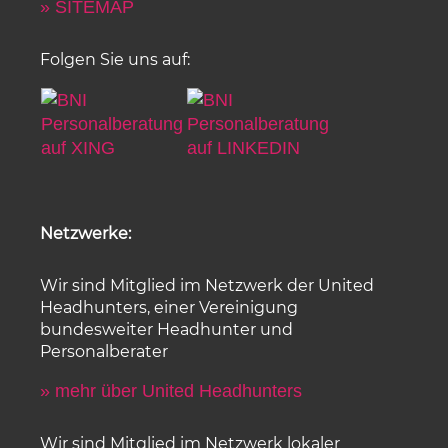
» SITEMAP
Folgen Sie uns auf:
Netzwerke:
Wir sind Mitglied im Netzwerk der United
Headhunters, einer Vereinigung
bundesweiter Headhunter und
Personalberater
» mehr über United Headhunters
Wir sind Mitglied im Netzwerk lokaler