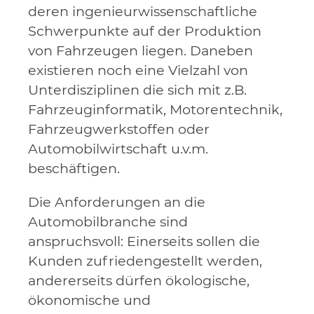
deren ingenieurwissenschaftliche
Schwerpunkte auf der Produktion
von Fahrzeugen liegen. Daneben
existieren noch eine Vielzahl von
Unterdisziplinen die sich mit z.B.
Fahrzeuginformatik, Motorentechnik,
Fahrzeugwerkstoffen oder
Automobilwirtschaft u.v.m.
beschäftigen.
Die Anforderungen an die
Automobilbranche sind
anspruchsvoll: Einerseits sollen die
Kunden zufriedengestellt werden,
andererseits dürfen ökologische,
ökonomische und