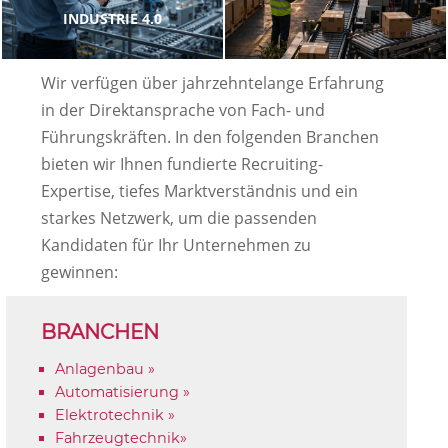
INDUSTRIE 4.0
Wir verfügen über jahrzehntelange Erfahrung
in der Direktansprache von Fach- und
Führungskräften. In den folgenden Branchen
bieten wir Ihnen fundierte Recruiting-
Expertise, tiefes Marktverständnis und ein
starkes Netzwerk, um die passenden
Kandidaten für Ihr Unternehmen zu
gewinnen:
BRANCHEN
Anlagenbau »
Automatisierung »
Elektrotechnik »
Fahrzeugtechnik»