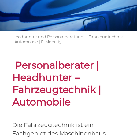
Headhunter und Personalberatung – Fahrzeugtechnik
| Automotive | E-Mobility
Personalberater |
Headhunter –
Fahrzeugtechnik |
Automobile
Die Fahrzeugtechnik ist ein
Fachgebiet des Maschinenbaus,