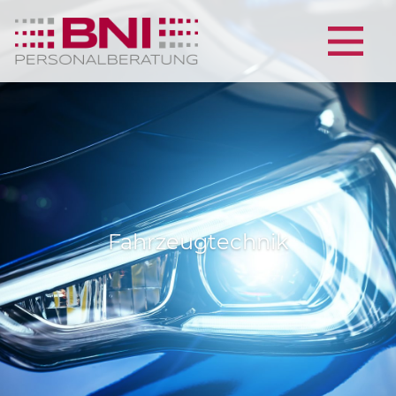
Fahrzeugtechnik