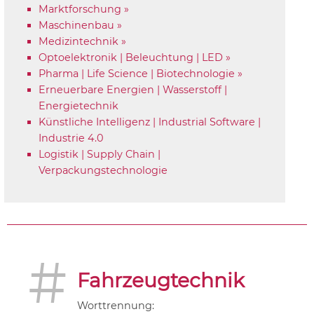
Marktforschung »
Maschinenbau »
Medizintechnik »
Optoelektronik | Beleuchtung | LED »
Pharma | Life Science | Biotechnologie »
Erneuerbare Energien | Wasserstoff |
Energietechnik
Künstliche Intelligenz | Industrial Software |
Industrie 4.0
Logistik | Supply Chain |
Verpackungstechnologie
#
Fahrzeugtechnik
Worttrennung: