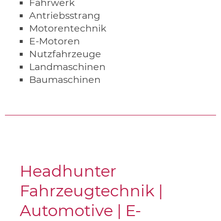
Fahrwerk
Antriebsstrang
Motorentechnik
E-Motoren
Nutzfahrzeuge
Landmaschinen
Baumaschinen
Headhunter
Fahrzeugtechnik |
Automotive | E-