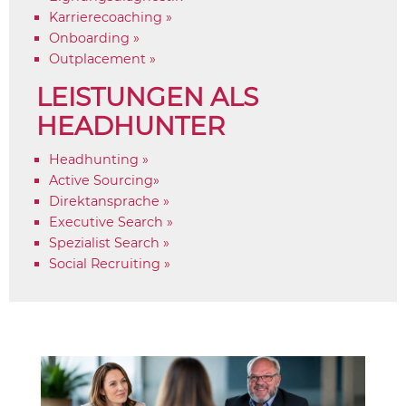
Karrierecoaching »
Onboarding »
Outplacement »
LEISTUNGEN ALS
HEADHUNTER
Headhunting »
Active Sourcing»
Direktansprache »
Executive Search »
Spezialist Search »
Social Recruiting »