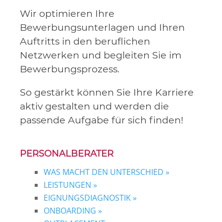
​Wir optimieren
Ihre
Bewerbungsunterlagen und Ihren
Auftritts in den beruflichen
Netzwerken und begleiten Sie im
Bewerbungsprozess.
So gestärkt können Sie Ihre Karriere
aktiv gestalten und werden die
passende Aufgabe für sich finden!
PERSONALBERATER
WAS MACHT DEN UNTERSCHIED »
LEISTUNGEN »
EIGNUNGSDIAGNOSTIK »
ONBOARDING »