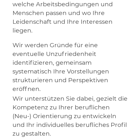
welche Arbeitsbedingungen und
Menschen passen und wo Ihre
Leidenschaft und Ihre Interessen
liegen.
Wir werden Gründe für eine
eventuelle Unzufriedenheit
identifizieren, gemeinsam
systematisch Ihre Vorstellungen
strukturieren und Perspektiven
eröffnen.
Wir unterstützen Sie dabei, gezielt die
Kompetenz zu Ihrer beruflichen
(Neu-) Orientierung zu entwickeln
und Ihr individuelles berufliches Profil
zu gestalten.