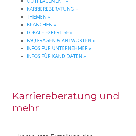
OUTPLACEMENT »
KARRIEREBERATUNG »
THEMEN »
BRANCHEN »
LOKALE EXPERTISE »
FAQ FRAGEN & ANTWORTEN »
INFOS FÜR UNTERNEHMER »
INFOS FÜR KANDIDATEN »
Karriereberatung und
mehr