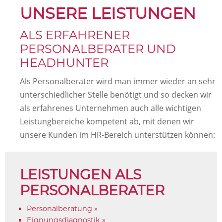
UNSERE LEISTUNGEN
ALS ERFAHRENER
PERSONALBERATER UND
HEADHUNTER
Als Personalberater wird man immer wieder an sehr
unterschiedlicher Stelle benötigt und so decken wir
als erfahrenes Unternehmen auch alle wichtigen
Leistungbereiche kompetent ab, mit denen wir
unsere Kunden im HR-Bereich unterstützen können:
LEISTUNGEN ALS
PERSONALBERATER
Personalberatung »
Eignungsdiagnostik »