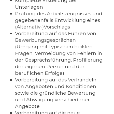
komplette Erstellung der
Unterlagen
Prüfung des Arbeitszeugnisses und
gegebenenfalls Entwicklung eines
(Alternativ-)Vorschlags
Vorbereitung auf das Führen von
Bewerbungsgesprächen
(Umgang mit typischen heiklen
Fragen, Vermeidung von Fehlern in
der Gesprächsführung, Profilierung
der eigenen Person und der
beruflichen Erfolge)
Vorbereitung auf das Verhandeln
von Angeboten und Konditionen
sowie die gründliche Bewertung
und Abwägung verschiedener
Angebote
Vorbereitung auf die neue