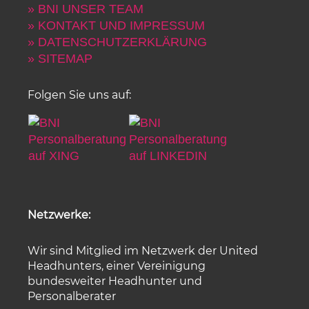
» BNI UNSER TEAM
» KONTAKT UND IMPRESSUM
» DATENSCHUTZERKLÄRUNG
» SITEMAP
Folgen Sie uns auf:
Netzwerke:
Wir sind Mitglied im Netzwerk der United
Headhunters, einer Vereinigung
bundesweiter Headhunter und
Personalberater