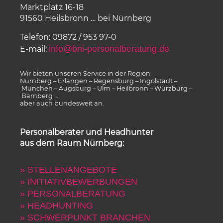
Marktplatz 16-18
91560 Heilsbronn … bei Nürnberg
Telefon: 09872 / 953 97-0
info@bni-personalberatung.de
E-mail:
Wir bieten unseren Service in der Region:
Nürnberg – Erlangen – Regensburg – Ingolstadt –
München – Augsburg – Ulm – Heilbronn – Würzburg –
Bamberg …
aber auch bundesweit an.
Personalberater und Headhunter
aus dem Raum Nürnberg:
» STELLENANGEBOTE
» INITIATIVBEWERBUNGEN
» PERSONALBERATUNG
» HEADHUNTING
» SCHWERPUNKT BRANCHEN