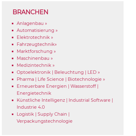
BRANCHEN
Anlagenbau »
Automatisierung »
Elektrotechnik »
Fahrzeugtechnik»
Marktforschung »
Maschinenbau »
Medizintechnik »
Optoelektronik | Beleuchtung | LED »
Pharma | Life Science | Biotechnologie »
Erneuerbare Energien | Wasserstoff |
Energietechnik
Künstliche Intelligenz | Industrial Software |
Industrie 4.0
Logistik | Supply Chain |
Verpackungstechnologie