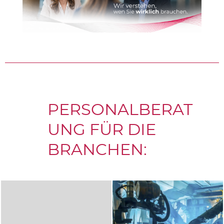
PERSONALBERAT
UNG FÜR DIE
BRANCHEN: