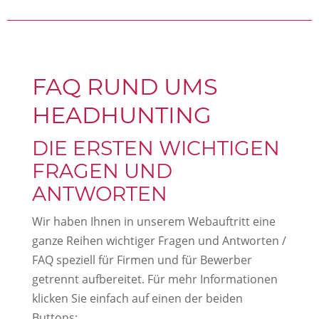
FAQ RUND UMS
HEADHUNTING
DIE ERSTEN WICHTIGEN
FRAGEN UND
ANTWORTEN
Wir haben Ihnen in unserem Webauftritt eine
ganze Reihen wichtiger Fragen und Antworten /
FAQ speziell für Firmen und für Bewerber
getrennt aufbereitet. Für mehr Informationen
klicken Sie einfach auf einen der beiden
Buttons: