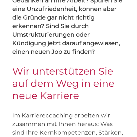
Gedanken an Ihre Arbeit? Spüren Sie
eine Unzufriedenheit, können aber
die Gründe gar nicht richtig
erkennen?
Sind Sie durch
Umstrukturierungen oder
Kündigung
jetzt darauf angewiesen,
einen neuen Job zu finden?
Wir unterstützen Sie
auf dem Weg in eine
neue Karriere
Im Karrierecoaching arbeiten wir
zusammen mit Ihnen heraus: Was
sind Ihre Kernkompetenzen, Stärken,