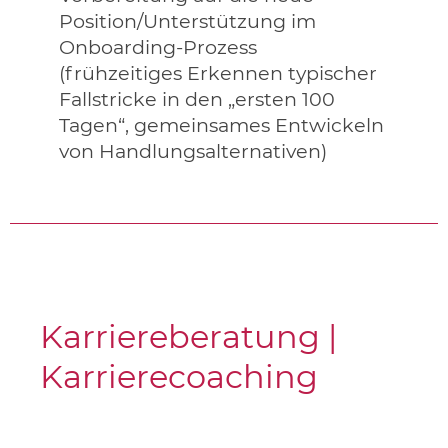
Position/Unterstützung im
Onboarding-Prozess
(frühzeitiges Erkennen typischer
Fallstricke in den „ersten 100
Tagen“, gemeinsames Entwickeln
von Handlungsalternativen)
Karriereberatung |
Karrierecoaching