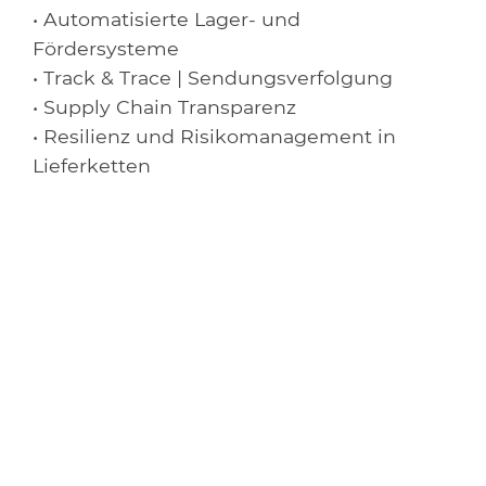
• Automatisierte Lager- und
Fördersysteme
• Track & Trace | Sendungsverfolgung
• Supply Chain Transparenz
• Resilienz und Risikomanagement in
Lieferketten