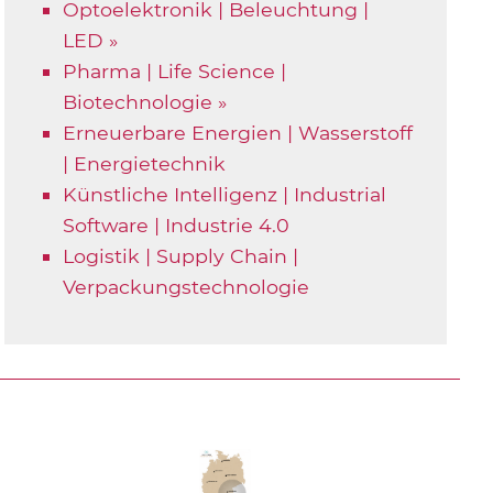
Optoelektronik | Beleuchtung |
LED »
Pharma | Life Science |
Biotechnologie »
Erneuerbare Energien | Wasserstoff
| Energietechnik
Künstliche Intelligenz | Industrial
Software | Industrie 4.0
Logistik | Supply Chain |
Verpackungstechnologie