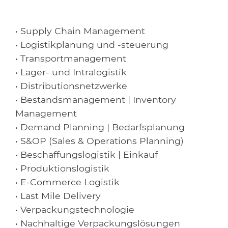
• Supply Chain Management
• Logistikplanung und -steuerung
• Transportmanagement
• Lager- und Intralogistik
• Distributionsnetzwerke
• Bestandsmanagement | Inventory
Management
• Demand Planning | Bedarfsplanung
• S&OP (Sales & Operations Planning)
• Beschaffungslogistik | Einkauf
• Produktionslogistik
• E-Commerce Logistik
• Last Mile Delivery
• Verpackungstechnologie
• Nachhaltige Verpackungslösungen