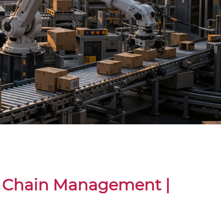
ly Chain Management |