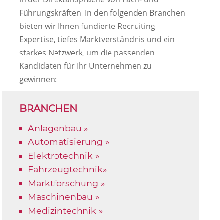
Führungskräften. In den folgenden Branchen
bieten wir Ihnen fundierte Recruiting-
Expertise, tiefes Marktverständnis und ein
starkes Netzwerk, um die passenden
Kandidaten für Ihr Unternehmen zu
gewinnen:
BRANCHEN
Anlagenbau »
Automatisierung »
Elektrotechnik »
Fahrzeugtechnik»
Marktforschung »
Maschinenbau »
Medizintechnik »