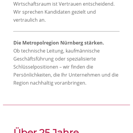
Wirtschaftsraum ist Vertrauen entscheidend.
Wir sprechen Kandidaten gezielt und
vertraulich an.
Die Metropolregion Nürnberg stärken.
Ob technische Leitung, kaufmännische
Geschäftsführung oder spezialisierte
Schlüsselpositionen – wir finden die
Persönlichkeiten, die Ihr Unternehmen und die
Region nachhaltig voranbringen.
Über 25 Jahre