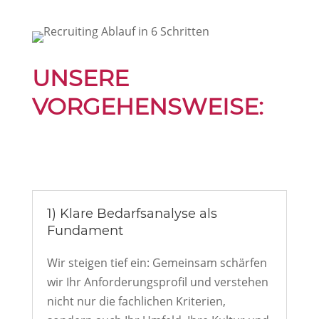
UNSERE
VORGEHENSWEISE:
1) Klare Bedarfsanalyse als
Fundament
Wir steigen tief ein: Gemeinsam schärfen
wir Ihr Anforderungsprofil und verstehen
nicht nur die fachlichen Kriterien,