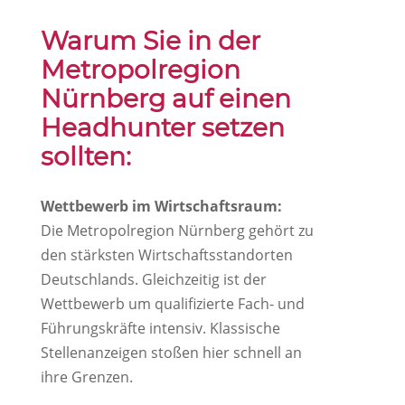
Warum Sie in der
Metropolregion
Nürnberg auf einen
Headhunter setzen
sollten:
Wettbewerb im Wirtschaftsraum:
Die Metropolregion Nürnberg gehört zu
den stärksten Wirtschaftsstandorten
Deutschlands. Gleichzeitig ist der
Wettbewerb um qualifizierte Fach- und
Führungskräfte intensiv. Klassische
Stellenanzeigen stoßen hier schnell an
ihre Grenzen.