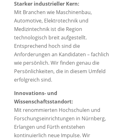
Starker industrieller Kern:
Mit Branchen wie Maschinenbau,
Automotive, Elektrotechnik und
Medizintechnik ist die Region
technologisch breit aufgestellt.
Entsprechend hoch sind die
Anforderungen an Kandidaten – fachlich
wie persönlich. Wir finden genau die
Persönlichkeiten, die in diesem Umfeld
erfolgreich sind.
Innovations- und
Wissenschaftsstandort:
Mit renommierten Hochschulen und
Forschungseinrichtungen in Nürnberg,
Erlangen und Fürth entstehen
kontinuierlich neue Impulse. Wir