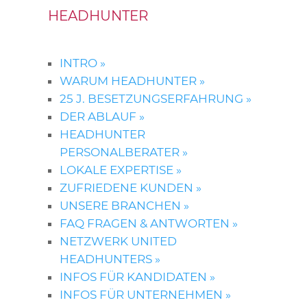
HEADHUNTER
INTRO »
WARUM HEADHUNTER »
25 J. BESETZUNGSERFAHRUNG »
DER ABLAUF »
HEADHUNTER
PERSONALBERATER »
LOKALE EXPERTISE »
ZUFRIEDENE KUNDEN »
UNSERE BRANCHEN »
FAQ FRAGEN & ANTWORTEN »
NETZWERK UNITED
HEADHUNTERS »
INFOS FÜR KANDIDATEN »
INFOS FÜR UNTERNEHMEN »