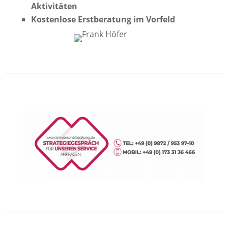
Aktivitäten
Kostenlose Erstberatung im Vorfeld