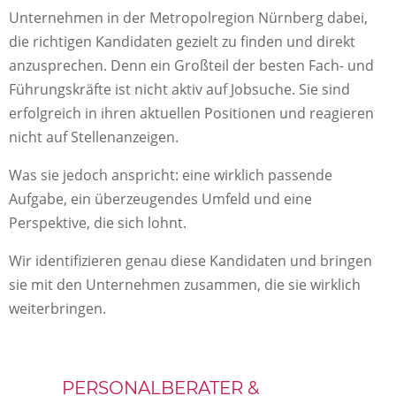
Unternehmen in der Metropolregion Nürnberg dabei,
die richtigen Kandidaten gezielt zu finden und direkt
anzusprechen. Denn ein Großteil der besten Fach- und
Führungskräfte ist nicht aktiv auf Jobsuche. Sie sind
erfolgreich in ihren aktuellen Positionen und reagieren
nicht auf Stellenanzeigen.
Was sie jedoch anspricht: eine wirklich passende
Aufgabe, ein überzeugendes Umfeld und eine
Perspektive, die sich lohnt.
Wir identifizieren genau diese Kandidaten und bringen
sie mit den Unternehmen zusammen, die sie wirklich
weiterbringen.
PERSONALBERATER &