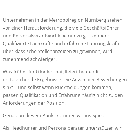
Unternehmen in der Metropolregion Nürnberg stehen
vor einer Herausforderung, die viele Geschäftsführer
und Personalverantwortliche nur zu gut kennen:
Qualifizierte Fachkräfte und erfahrene Führungskräfte
über klassische Stellenanzeigen zu gewinnen, wird
zunehmend schwieriger.
Was früher funktioniert hat, liefert heute oft
enttäuschende Ergebnisse. Die Anzahl der Bewerbungen
sinkt – und selbst wenn Rückmeldungen kommen,
passen Qualifikation und Erfahrung häufig nicht zu den
Anforderungen der Position.
Genau an diesem Punkt kommen wir ins Spiel.
Als Headhunter und Personalberater unterstützen wir