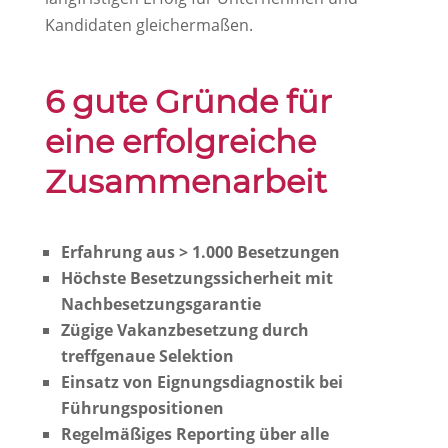
Kandidaten gleichermaßen.
6 gute Gründe für
eine erfolgreiche
Zusammenarbeit
Erfahrung aus > 1.000 Besetzungen
Höchste Besetzungssicherheit mit
Nachbesetzungsgarantie
Zügige Vakanzbesetzung durch
treffgenaue Selektion
Einsatz von Eignungsdiagnostik bei
Führungspositionen
Regelmäßiges Reporting über alle