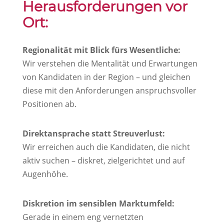
Herausforderungen vor
Ort:
Regionalität mit Blick fürs Wesentliche:
Wir verstehen die Mentalität und Erwartungen
von Kandidaten in der Region – und gleichen
diese mit den Anforderungen anspruchsvoller
Positionen ab.
Direktansprache statt Streuverlust:
Wir erreichen auch die Kandidaten, die nicht
aktiv suchen – diskret, zielgerichtet und auf
Augenhöhe.
Diskretion im sensiblen Marktumfeld:
Gerade in einem eng vernetzten