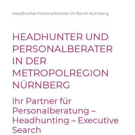
Headhunter Personalberater im Raum Nürnberg
HEADHUNTER UND
PERSONALBERATER
IN DER
METROPOLREGION
NÜRNBERG
Ihr Partner für
Personalberatung –
Headhunting – Executive
Search