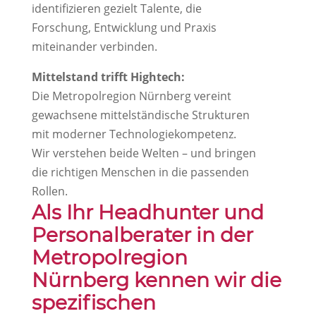
identifizieren gezielt Talente, die
Forschung, Entwicklung und Praxis
miteinander verbinden.
Mittelstand trifft Hightech:
Die Metropolregion Nürnberg vereint
gewachsene mittelständische Strukturen
mit moderner Technologiekompetenz.
Wir verstehen beide Welten – und bringen
die richtigen Menschen in die passenden
Rollen.
Als Ihr Headhunter und
Personalberater in der
Metropolregion
Nürnberg kennen wir die
spezifischen