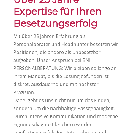
Expertise für Ihren
Besetzungserfolg
Mit über 25 Jahren Erfahrung als
Personalberater und Headhunter besetzen wir
Positionen, die andere als unbesetzbar
aufgeben. Unser Anspruch bei BNI
PERSONALBERATUNG: Wir bleiben so lange an
Ihrem Mandat, bis die Lösung gefunden ist –
diskret, ausdauernd und mit höchster
Präzision.
Dabei geht es uns nicht nur um das Finden,
sondern um die nachhaltige Passgenauigkeit.
Durch intensive Kommunikation und moderne
Eignungsdiagnostik sichern wir den
langfristigen Erfolg für Unternehmen und